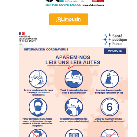
Limousin