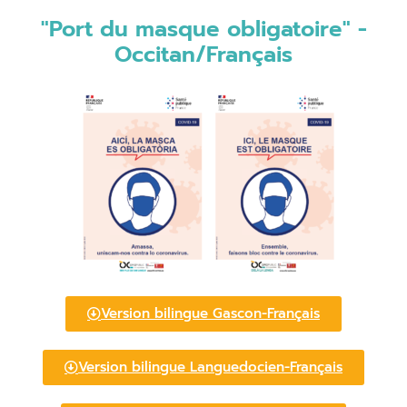
"Port du masque obligatoire" -
Occitan/Français
Version bilingue Gascon-Français
Version bilingue Languedocien-Français