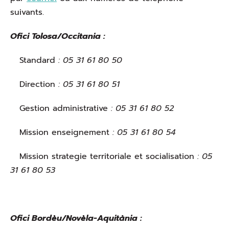
suivants.
Ofici Tolosa/Occitania :
Standard
: 05 31 61 80 50
Direction
: 05 31 61 80 51
Gestion administrative
: 05 31 61 80 52
Mission enseignement
: 05 31 61 80 54
Mission strategie territoriale et socialisation
: 05
31 61 80 53
Ofici Bordèu/Novèla-Aquitània :