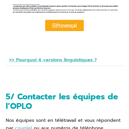
Provençal
>> Pourquoi 4 versions linguistiques ?
5/ Contacter les équipes de
l’OPLO
Nos équipes sont en télétravail et vous répondent
par
courriel
ou aux numéros de téléphone