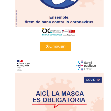
Limousin