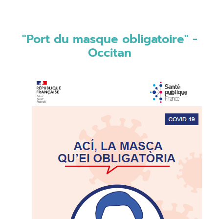
"Port du masque obligatoire" -
Occitan