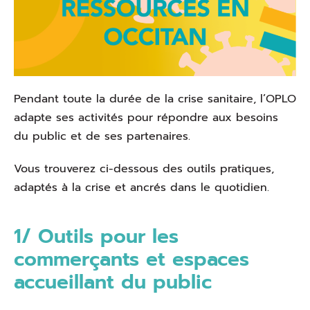
Pendant toute la durée de la crise sanitaire, l’OPLO
adapte ses activités pour répondre aux besoins
du public et de ses partenaires.
Vous trouverez ci-dessous des outils pratiques,
adaptés à la crise et ancrés dans le quotidien.
1/ Outils pour les
commerçants et espaces
accueillant du public