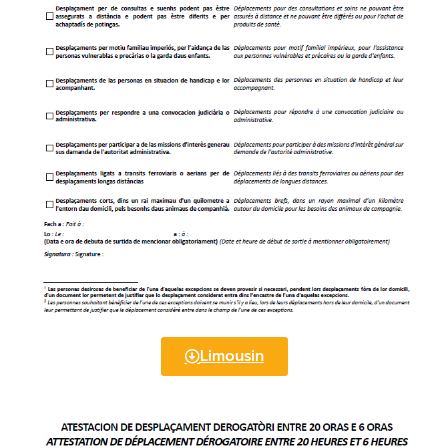
Limousin