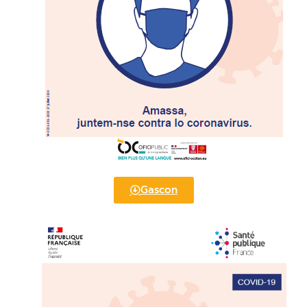
Gascon