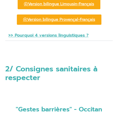
Version bilingue Limousin-Français
Version bilingue Provençal-Français
>> Pourquoi 4 versions linguistiques ?
2/ Consignes sanitaires à
respecter
"Gestes barrières" - Occitan