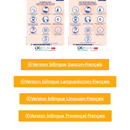
Version bilingue Gascon-Français
Version bilingue Languedocien-Français
Version bilingue Limousin-Français
Version bilingue Provençal-Français