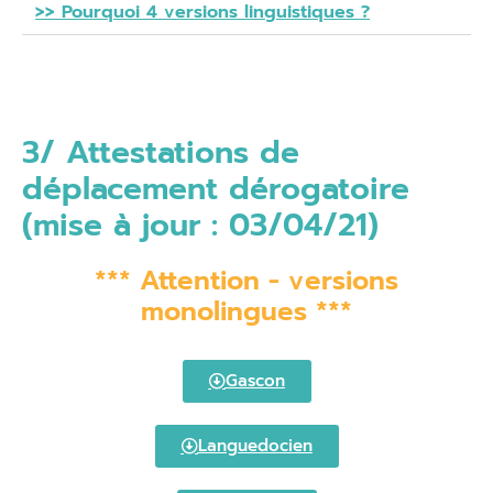
>> Pourquoi 4 versions linguistiques ?
3/ Attestations de
déplacement dérogatoire
(mise à jour : 03/04/21)
*** Attention - versions
monolingues ***
Gascon
Languedocien