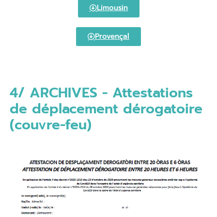
Limousin
Provençal
4/ ARCHIVES - Attestations
de déplacement dérogatoire
(couvre-feu)