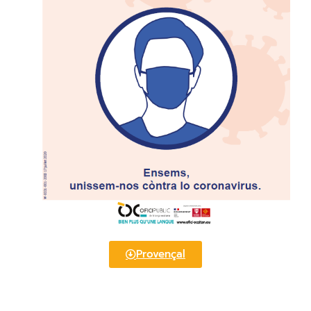
Provençal