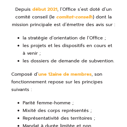
Depuis
début 2021
, l’Office s’est doté d’un
comité conseil (le
comitat-conselh
) dont la
mission principale est d’émettre des avis sur :
la stratégie d’orientation de l’Office ;
les projets et les dispositifs en cours et
à venir ;
les dossiers de demande de subvention.
Composé d’
une 12aine de membres
, son
fonctionnement repose sur les principes
suivants :
Parité femme-homme ;
Mixité des corps représentés ;
Représentativité des territoires ;
Mandat à durée limitée et non