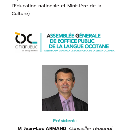
l’Education nationale et Ministère de la
Culture).
Président :
M. Jean-Luc ARMAND
,
Conseiller régional