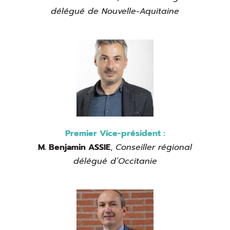
délégué de Nouvelle-Aquitaine
Premier Vice-président :
M. Benjamin ASSIE
,
Conseiller régional
délégué d’Occitanie