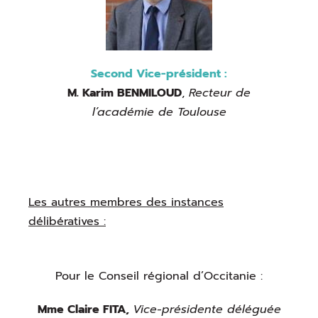
Second Vice-président :
M. Karim BENMILOUD
,
Recteur de
l’académie de Toulouse
Les autres membres des instances
délibératives :
Pour le Conseil régional d’Occitanie :
Mme Claire FITA,
Vice-présidente déléguée