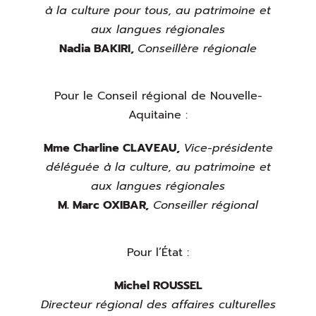
à la culture pour tous, au patrimoine et
aux langues régionales
Nadia BAKIRI,
Conseillère régionale
Pour le Conseil régional de Nouvelle-
Aquitaine :
Mme Charline CLAVEAU,
Vice-présidente
déléguée à la culture, au patrimoine et
aux langues régionales
M. Marc OXIBAR,
Conseiller régional
Pour l’État :
Michel ROUSSEL
Directeur régional des affaires culturelles