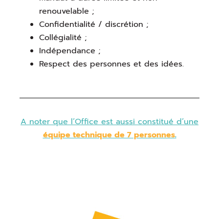
renouvelable ;
Confidentialité / discrétion ;
Collégialité ;
Indépendance ;
Respect des personnes et des idées.
A noter que l
’Office est aussi constitué d’une
équipe technique de 7 personnes
.