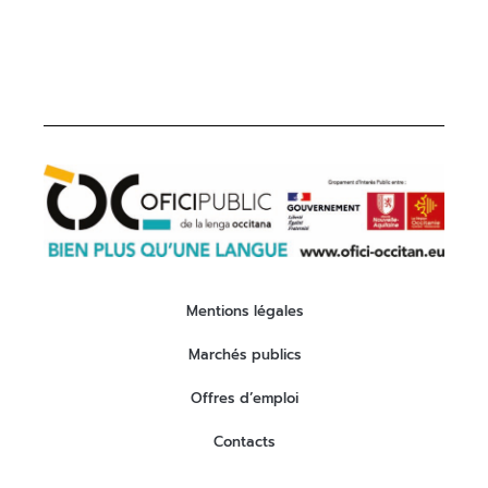
Mentions légales
Marchés publics
Offres d’emploi
Contacts