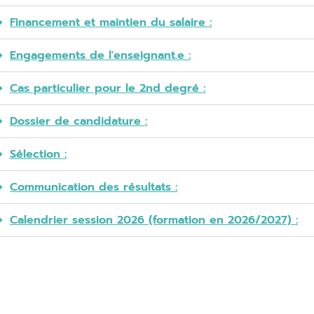
Financement et maintien du salaire :
Engagements de l'enseignant.e :
Cas particulier pour le 2nd degré :
Dossier de candidature :
Sélection :
Communication des résultats :
Calendrier session 2026 (formation en 2026/2027) :