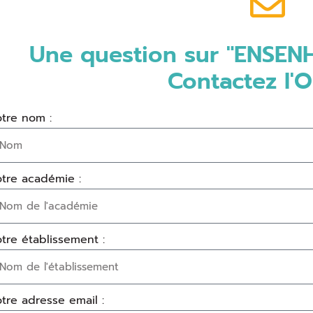
Une question sur "ENSENH
Contactez l'O
tre nom :
tre académie :
tre établissement :
tre adresse email :