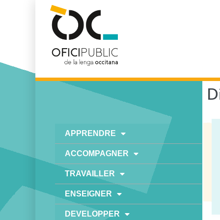
D
APPRENDRE
ACCOMPAGNER
TRAVAILLER
ENSEIGNER
DEVELOPPER