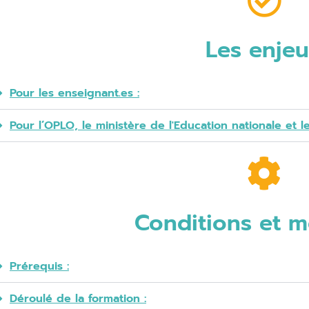
Les enje
Pour les enseignant.es :
Pour l’OPLO, le ministère de l'Education nationale et l
Conditions et m
Prérequis :
Déroulé de la formation :