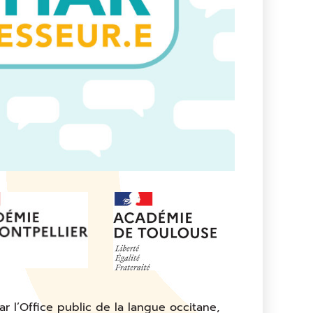
 l’Office public de la langue occitane,