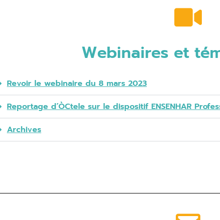
Webinaires et té
Revoir le webinaire du 8 mars 2023
Reportage d’ÒCtele sur le dispositif ENSENHAR Profes
Archives