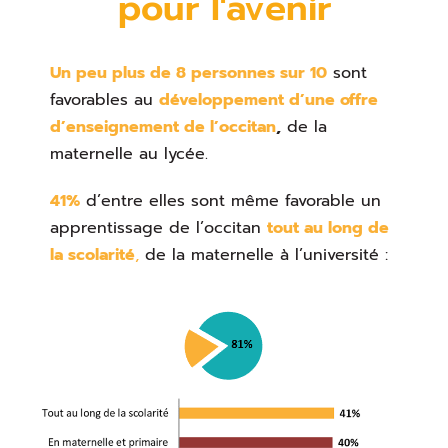
pour l'avenir
Un peu plus de 8 personnes sur 10
sont
favorables au
développement d’une offre
d’enseignement de l’occitan
,
de la
maternelle au lycée.
41%
d’entre elles sont même favorable un
apprentissage de l’occitan
tout au long de
la scolarité
,
de la maternelle à l’université :