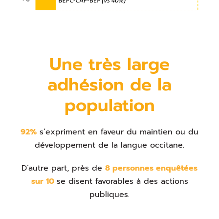
Une très large
adhésion de la
population
92%
s’expriment en faveur du maintien ou du
développement de la langue occitane.
D’autre part, près de
8 personnes enquêtées
sur 10
se disent favorables à des actions
publiques.