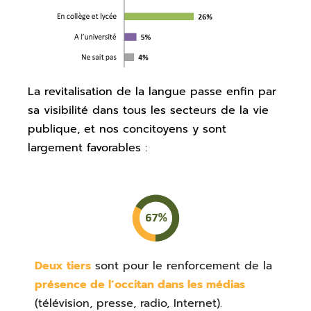
La revitalisation de la langue passe enfin par
sa visibilité dans tous les secteurs de la vie
publique, et nos concitoyens y sont
largement favorables :
Deux tiers
sont pour le renforcement de la
présence de l’occitan dans les médias
(télévision, presse, radio, Internet).