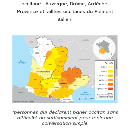
occitane : Auvergne, Drôme, Ardèche,
Provence et vallées occitanes du Piémont
italien.
*personnes qui déclarent parler occitan sans
difficulté ou suffisamment pour tenir une
conversation simple.