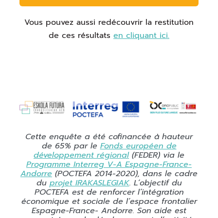
Vous pouvez aussi redécouvrir la restitution
de ces résultats
en cliquant ici.
Cette enquête a été cofinancée à hauteur
de 65% par le
Fonds européen de
développement régional
(FEDER) via le
Programme Interreg V-A Espagne-France-
Andorre
(POCTEFA 2014-2020), dans le cadre
du
projet IRAKASLEGIAK
. L’objectif du
POCTEFA est de renforcer l’intégration
économique et sociale de l’espace frontalier
Espagne-France- Andorre. Son aide est