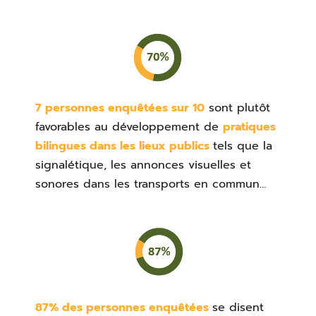
7 personnes enquêtées sur 10
sont plutôt
favorables au développement de
pratiques
bilingues dans les lieux publics
tels que la
signalétique, les annonces visuelles et
sonores dans les transports en commun…
87% des personnes enquêtées
se disent