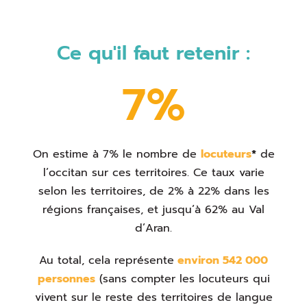
Ce qu'il faut retenir :
7%
On estime à 7% le nombre de
locuteurs
*
de
l’occitan sur ces territoires. Ce taux varie
selon les territoires, de 2% à 22% dans les
régions françaises, et jusqu’à 62% au Val
d’Aran.
Au total, cela représente
environ 542 000
personnes
(sans compter les locuteurs qui
vivent sur le reste des territoires de langue