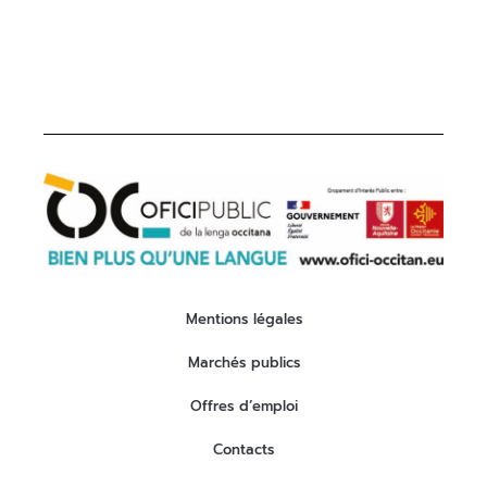
Mentions légales
Marchés publics
Offres d’emploi
Contacts