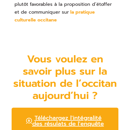
plutôt favorables à la proposition d’étoffer
et de communiquer sur
la pratique
culturelle occitane
Vous voulez en
savoir plus sur la
situation de l’occitan
aujourd’hui ?
Téléchargez l'intégralité
des résulats de l'enquête