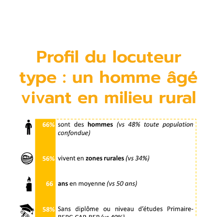
Profil du locuteur
type : un homme âgé
vivant en milieu rural