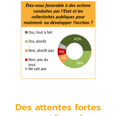
Des attentes fortes