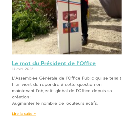
Le mot du Président de l’Office
14 avril 2025
L’Assemblée Générale de l’Office Public qui se tenait
hier vient de répondre à cette question en
maintenant l’objectif global de l’Office depuis sa
création :
Augmenter le nombre de locuteurs actifs.
Lire la suite »