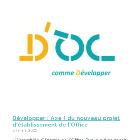
Développer : Axe 1 du nouveau projet
d’établissement de l’Office
24 mars 2025