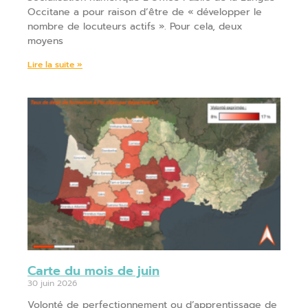
Occitane a pour raison d’être de « développer le
nombre de locuteurs actifs ». Pour cela, deux
moyens
Lire la suite »
Carte du mois de juin
30 juin 2026
Volonté de perfectionnement ou d’apprentissage de