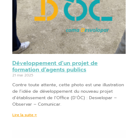
Développement d’un projet de
formation d’agents publics
21 mai 2025
Contre toute attente, cette photo est une illustration
de l’idée de développement du nouveau projet
d’établissement de l’Office (D’ÒC) : Desvelopar –
Observar – Comunicar.
Lire la suite »