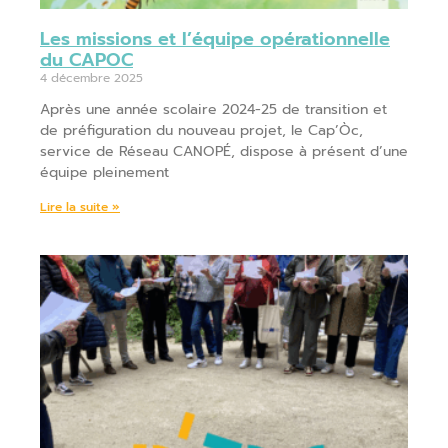
Les missions et l’équipe opérationnelle
du CAPOC
4 décembre 2025
Après une année scolaire 2024-25 de transition et
de préfiguration du nouveau projet, le Cap’Òc,
service de Réseau CANOPÉ, dispose à présent d’une
équipe pleinement
Lire la suite »