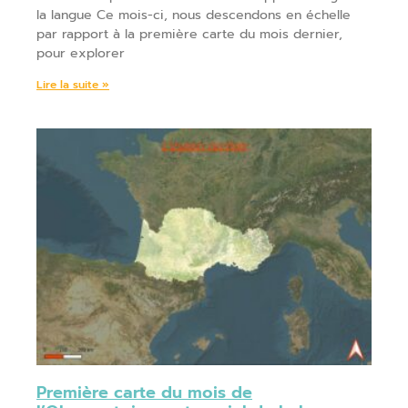
la langue Ce mois-ci, nous descendons en échelle
par rapport à la première carte du mois dernier,
pour explorer
Lire la suite »
Première carte du mois de