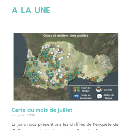
A LA UNE
Carte du mois de juillet
22 juillet 2026
En juin, nous présentions les chiffres de l’enquête de