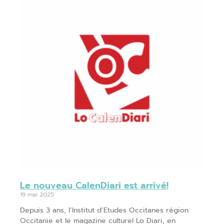
Le nouveau CalenDiari est arrivé!
19 mai 2025
Depuis 3 ans, l’Institut d’Etudes Occitanes région
Occitanie et le magazine culturel Lo Diari, en