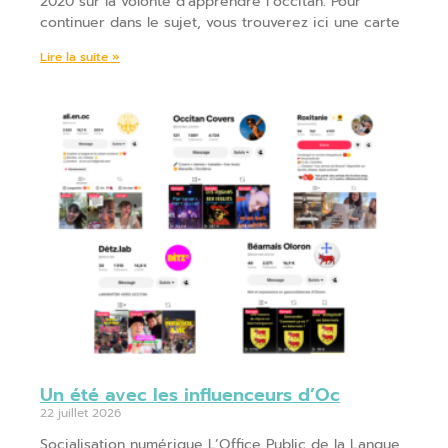
2020 sur la volonté d’apprendre l’occitan. Pour
continuer dans le sujet, vous trouverez ici une carte
Lire la suite »
Un été avec les influenceurs d’Oc
22 juillet 2026
Socialisation numérique L’Office Public de la Langue