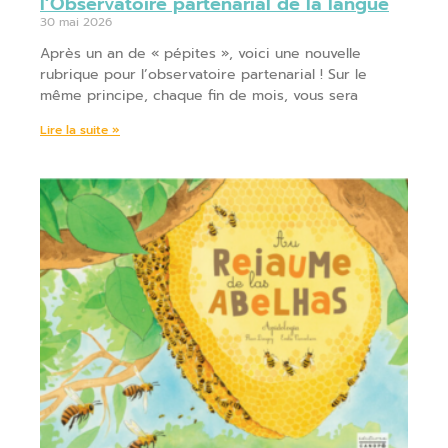
l’Observatoire partenarial de la langue
30 mai 2026
Après un an de « pépites », voici une nouvelle
rubrique pour l’observatoire partenarial ! Sur le
même principe, chaque fin de mois, vous sera
Lire la suite »