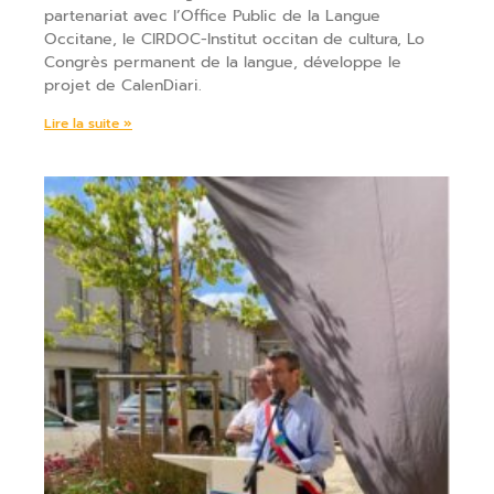
partenariat avec l’Office Public de la Langue
Occitane, le CIRDOC-Institut occitan de cultura, Lo
Congrès permanent de la langue, développe le
projet de CalenDiari.
Lire la suite »