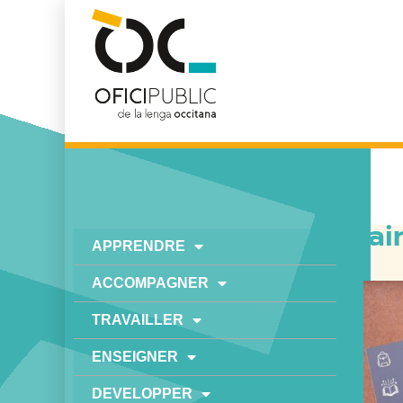
Fai
APPRENDRE
ACCOMPAGNER
TRAVAILLER
ENSEIGNER
DEVELOPPER