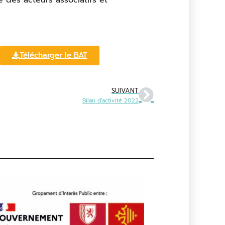
Télécharger le BAT
SUIVANT
Bilan d’activité 2022