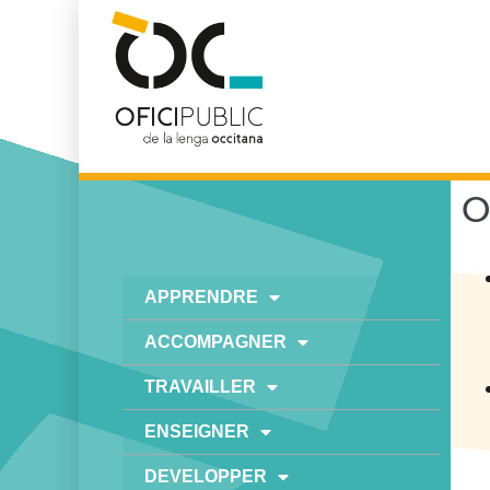
O
APPRENDRE
ACCOMPAGNER
TRAVAILLER
ENSEIGNER
DEVELOPPER