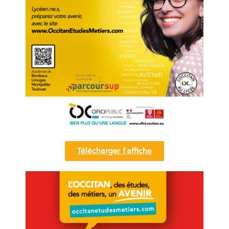
Télécharger l'affiche