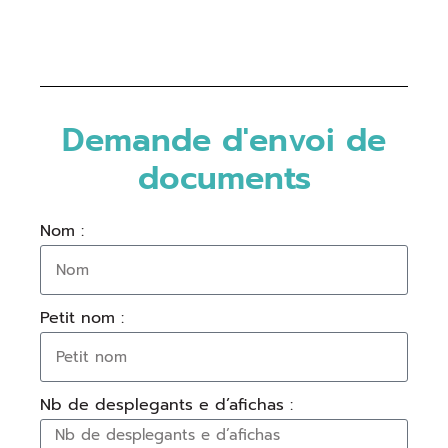
Demande d'envoi de
documents
Nom :
Petit nom :
Nb de desplegants e d’afichas :