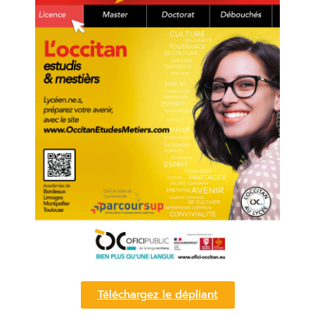
Téléchargez le dépliant