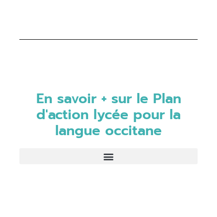
En savoir + sur le Plan
d'action lycée pour la
langue occitane