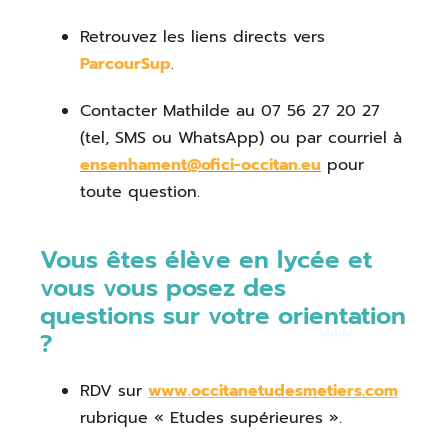
Retrouvez les liens directs vers
ParcourSup
.
Contacter Mathilde au 07 56 27 20 27
(tel, SMS ou WhatsApp) ou par courriel à
ensenhament@ofici-occitan.eu
pour
toute question.
Vous êtes élève en lycée et
vous vous posez des
questions sur votre orientation
?
RDV sur
www.occitanetudesmetiers.com
rubrique « Etudes supérieures ».