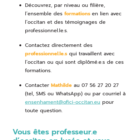
Découvrez, par niveau ou filière,
l’ensemble des
formations
en lien avec
l’occitan et des témoignages de
professionnel.le.s.
Contactez directement des
professionnel.le.s
qui travaillent avec
l’occitan ou qui sont diplômé.e.s de ces
formations.
Contacter
Mathilde
au 07 56 27 20 27
(tel, SMS ou WhatsApp) ou par courriel à
ensenhament@ofici-occitan.eu
pour
toute question.
Vous êtes professeur.e