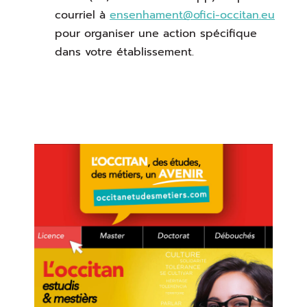
courriel à
ensenhament@ofici-occitan.eu
pour organiser une action spécifique
dans votre établissement.