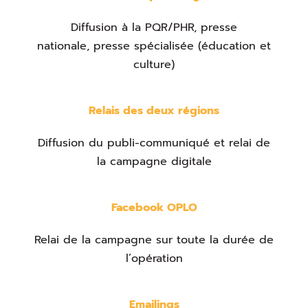
Diffusion à la PQR/PHR, presse
nationale, presse spécialisée (éducation et
culture)
Relais des deux régions
Diffusion du publi-communiqué et relai de
la campagne digitale
Facebook OPLO
Relai de la campagne sur toute la durée de
l’opération
Emailings