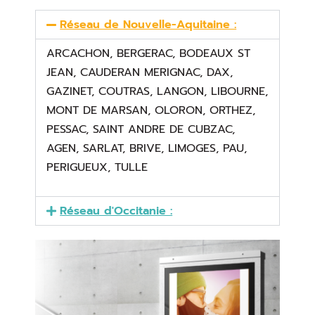
Réseau de Nouvelle-Aquitaine :
ARCACHON, BERGERAC, BODEAUX ST
JEAN, CAUDERAN MERIGNAC, DAX,
GAZINET, COUTRAS, LANGON, LIBOURNE,
MONT DE MARSAN, OLORON, ORTHEZ,
PESSAC, SAINT ANDRE DE CUBZAC,
AGEN, SARLAT, BRIVE, LIMOGES, PAU,
PERIGUEUX, TULLE
Réseau d'Occitanie :