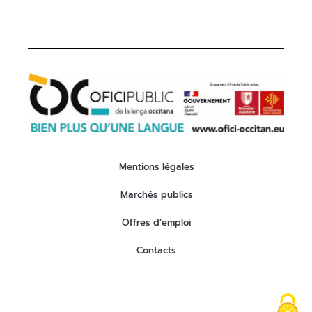
Mentions légales
Marchés publics
Offres d’emploi
Contacts