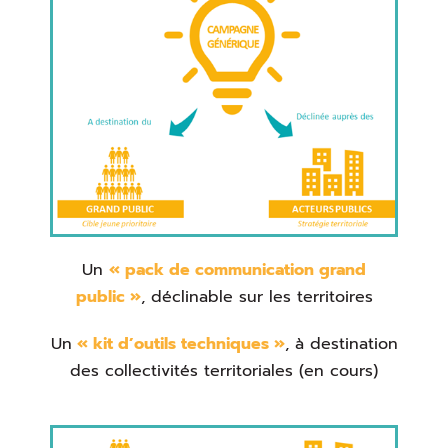
Un
«
pack de communication grand
public
»
, déclinable sur les territoires
Un
« kit d’outils techniques »
, à destination
des collectivités territoriales (en cours)