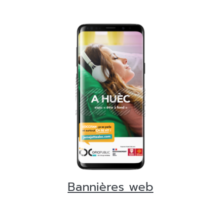
Bannières web