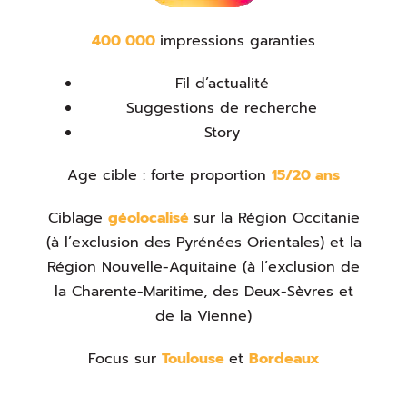
400 000
impressions garanties
Fil d’actualité
Suggestions de recherche
Story
Age cible : forte proportion
15/20 ans
Ciblage
géolocalisé
sur la Région Occitanie
(à l’exclusion des Pyrénées Orientales) et la
Région Nouvelle-Aquitaine (à l’exclusion de
la Charente-Maritime, des Deux-Sèvres et
de la Vienne)
Focus sur
Toulouse
et
Bordeaux