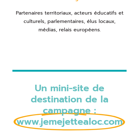
Partenaires territoriaux, acteurs éducatifs et
culturels, parlementaires, élus locaux,
médias, relais européens.
Un mini-site de
destination de la
campagne :
www.jemejettealoc.com