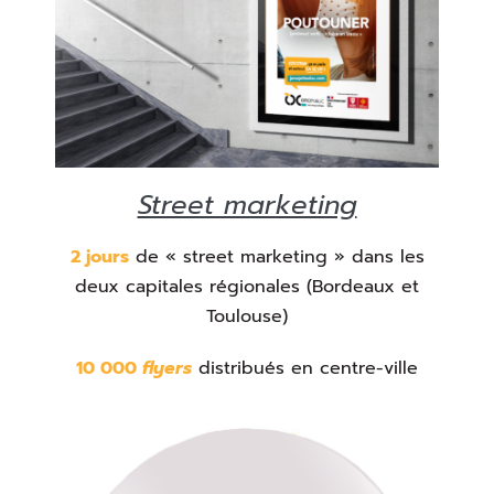
Street marketing
2 jours
de « street marketing » dans les
deux capitales régionales (Bordeaux et
Toulouse)
10 000
flyers
distribués en centre-ville