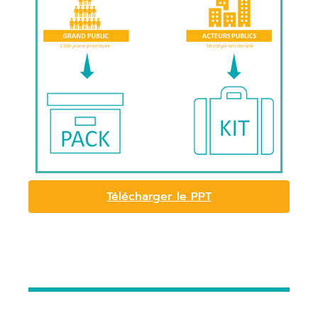
Télécharger le PPT