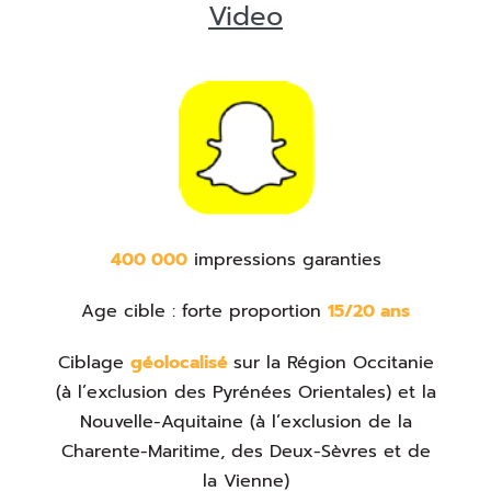
Video
400 000
impressions garanties
Age cible : forte proportion
15/20 ans
Ciblage
géolocalisé
sur la Région Occitanie
(à l’exclusion des Pyrénées Orientales) et la
Nouvelle-Aquitaine (à l’exclusion de la
Charente-Maritime, des Deux-Sèvres et de
la Vienne)