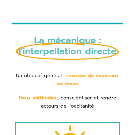
La mécanique :
l'interpellation directe
Un objectif général :
recruter de nouveaux
locuteurs
Deux méthodes
: conscientiser et rendre
acteurs de l’occitanité