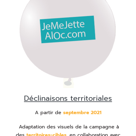
Déclinaisons territoriales
A partir de
septembre 2021
Adaptation des visuels de la campagne à
des
territoires-cibles
, en collaboration avec