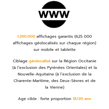
1.250.000
affichages garantis (625 000
affichages géolocalisés sur chaque région)
sur mobile et tablette
Ciblage
géolocalisé
sur la Région Occitanie
(à l’exclusion des Pyrénées Orientales) et la
Nouvelle-Aquitaine (à l’exclusion de la
Charente-Maritime, des Deux-Sèvres et de
la Vienne)
Age cible : forte proportion
15/20 ans