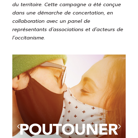
du territoire. Cette campagne a été conçue
dans une démarche de concertation, en
collaboration avec un panel de
représentants d’associations et d’acteurs de
l’occitanisme.