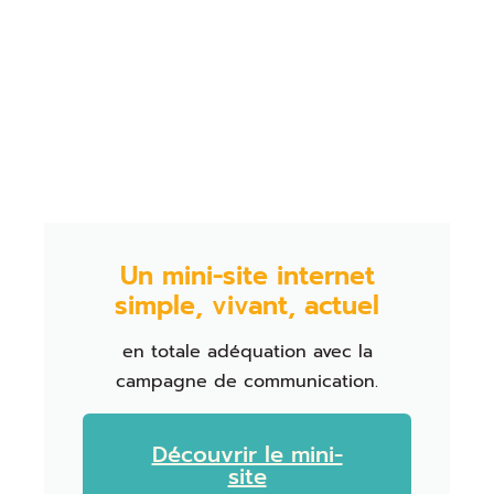
Un mini-site internet
simple, vivant, actuel
en totale adéquation avec la
campagne de communication.
Découvrir le mini-
site