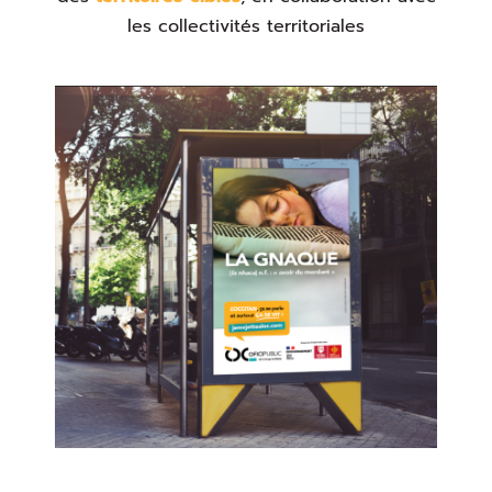
les collectivités territoriales