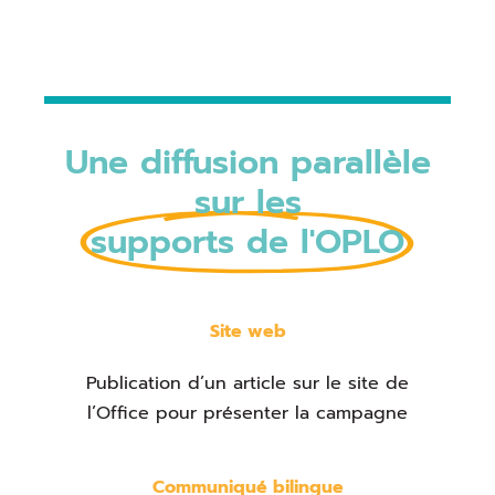
Une diffusion parallèle
sur les
supports de l'OPLO
Site web
Publication d’un article sur le site de
l’Office pour présenter la campagne
Communiqué bilingue