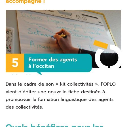
accompagne !
Dans le cadre de son « kit collectivités », l’OPLO
vient d’éditer une nouvelle fiche destinée à
promouvoir la formation linguistique des agents
des collectivités.