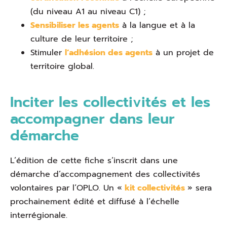
(du niveau A1 au niveau C1) ;
Sensibiliser les agents
à la langue et à la
culture de leur territoire ;
Stimuler
l’adhésion des agents
à un projet de
territoire global.
Inciter les collectivités et les
accompagner dans leur
démarche
L’édition de cette fiche s’inscrit dans une
démarche d’accompagnement des collectivités
volontaires par l’OPLO. Un «
kit collectivités
» sera
prochainement édité et diffusé à l’échelle
interrégionale.