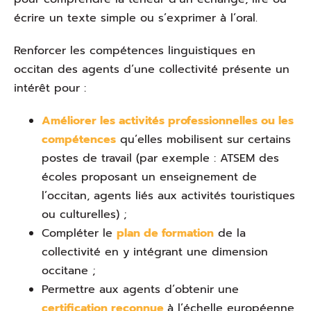
écrire un texte simple ou s’exprimer à l’oral.
Renforcer les compétences linguistiques en
occitan des agents d’une collectivité présente un
intérêt pour :
Améliorer les activités professionnelles ou les
compétences
qu’elles mobilisent sur certains
postes de travail (par exemple : ATSEM des
écoles proposant un enseignement de
l’occitan, agents liés aux activités touristiques
ou culturelles) ;
Compléter le
plan de formation
de la
collectivité en y intégrant une dimension
occitane ;
Permettre aux agents d’obtenir une
certification reconnue
à l’échelle européenne