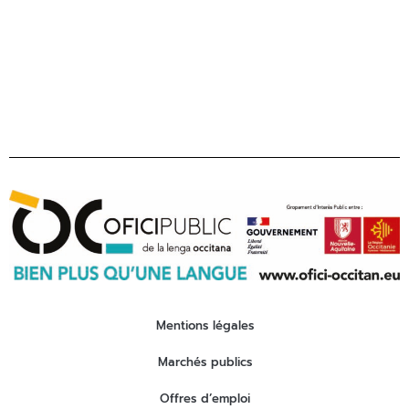
contact@ofici-occitan.eu
Mentions légales
Marchés publics
Offres d’emploi