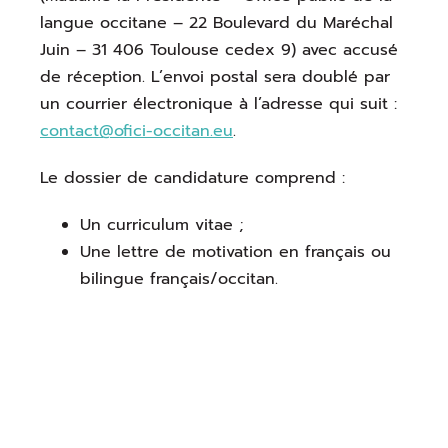
langue occitane – 22 Boulevard du Maréchal
Juin – 31 406 Toulouse cedex 9) avec accusé
de réception. L’envoi postal sera doublé par
un courrier électronique à l’adresse qui suit :
contact@ofici-occitan.eu
.
Le dossier de candidature comprend :
Un curriculum vitae ;
Une lettre de motivation en français ou
bilingue français/occitan.