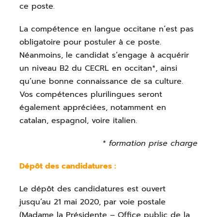
ce poste.
La compétence en langue occitane n’est pas
obligatoire pour postuler à ce poste.
Néanmoins, le candidat s’engage à acquérir
un niveau B2 du CECRL en occitan*, ainsi
qu’une bonne connaissance de sa culture.
Vos compétences plurilingues seront
également appréciées, notamment en
catalan, espagnol, voire italien.
*
formation prise charge
Dépôt des candidatures :
Le dépôt des candidatures est ouvert
jusqu’au 21 mai 2020, par voie postale
(Madame la Présidente – Office public de la