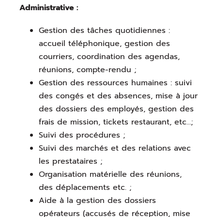
Administrative :
Gestion des tâches quotidiennes :
accueil téléphonique, gestion des
courriers, coordination des agendas,
réunions, compte-rendu ;
Gestion des ressources humaines : suivi
des congés et des absences, mise à jour
des dossiers des employés, gestion des
frais de mission, tickets restaurant, etc…;
Suivi des procédures ;
Suivi des marchés et des relations avec
les prestataires ;
Organisation matérielle des réunions,
des déplacements etc. ;
Aide à la gestion des dossiers
opérateurs (accusés de réception, mise