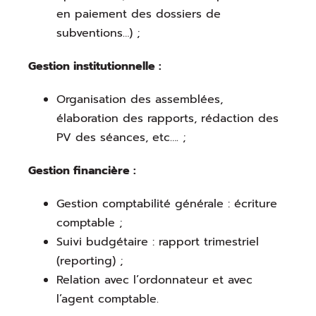
en paiement des dossiers de
subventions…) ;
Gestion institutionnelle :
Organisation des assemblées,
élaboration des rapports, rédaction des
PV des séances, etc…. ;
Gestion financière :
Gestion comptabilité générale : écriture
comptable ;
Suivi budgétaire : rapport trimestriel
(reporting) ;
Relation avec l’ordonnateur et avec
l’agent comptable.