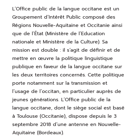
L’Office public de la langue occitane est un
Groupement d’Intérêt Public composé des
Régions Nouvelle-Aquitaine et Occitanie ainsi
que de l’État (Ministère de l’Education
nationale et Ministère de la Culture). Sa
mission est double : il s’agit de définir et de
mettre en œuvre la politique linguistique
publique en faveur de la langue occitane sur
les deux territoires concernés. Cette politique
porte notamment sur la transmission et
l’usage de l’occitan, en particulier auprès de
jeunes générations. L’Office public de la
langue occitane, dont le siège social est basé
à Toulouse (Occitanie), dispose depuis le 3
septembre 2018 d’une antenne en Nouvelle-
Aquitaine (Bordeaux).