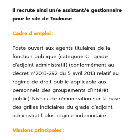
Il recrute ainsi un/e assistant/e gestionnaire
pour le site de Toulouse.
Cadre d’emploi :
Poste ouvert aux agents titulaires de la
fonction publique (catégorie C : grade
d’adjoint administratif) (conformément au
décret n°2013-292 du 5 avril 2013 relatif au
régime de droit public applicable aux
personnels des groupements d’intérêt
public). Niveau de rémunération sur la base
des grilles indiciaires du grade d’adjoint
administratif plus régime indemnitaire.
Missions principales :