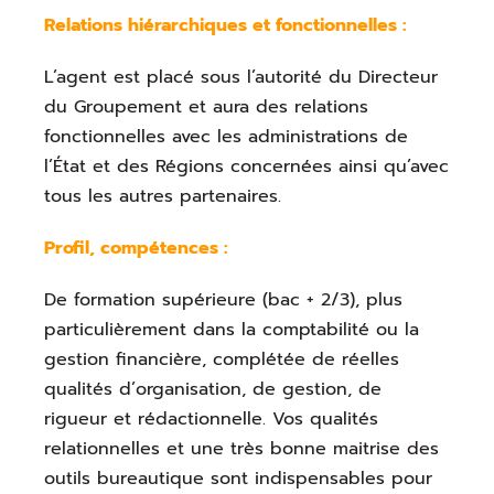
Relations hiérarchiques et fonctionnelles :
L’agent est placé sous l’autorité du Directeur
du Groupement et aura des relations
fonctionnelles avec les administrations de
l’État et des Régions concernées ainsi qu’avec
tous les autres partenaires.
Profil, compétences :
De formation supérieure (bac + 2/3), plus
particulièrement dans la comptabilité ou la
gestion financière, complétée de réelles
qualités d’organisation, de gestion, de
rigueur et rédactionnelle. Vos qualités
relationnelles et une très bonne maitrise des
outils bureautique sont indispensables pour