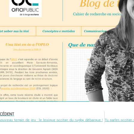
CÉDENT
ouveau terrain de jeu : le lexique occitan du rugby débarque !