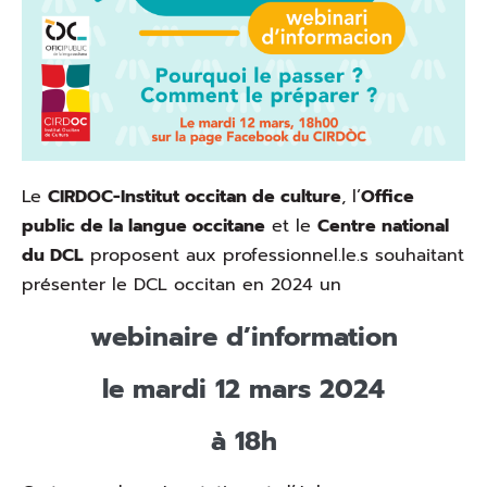
Le
CIRDOC-Institut occitan de culture
, l’
Office
public de la langue occitane
et le
Centre national
du DCL
proposent aux professionnel.le.s souhaitant
présenter le DCL occitan en 2024 un
webinaire d’information
le mardi 12 mars 2024
à 18h