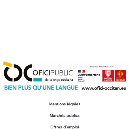
contact@ofici-occitan.eu
Mentions légales
Marchés publics
Offres d’emploi