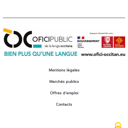
Mentions légales
Marchés publics
Offres d’emploi
Contacts