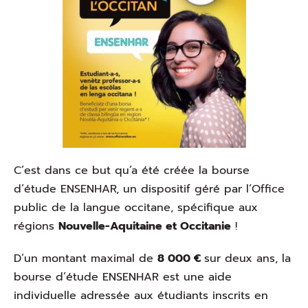
C’est dans ce but qu’a été créée la bourse
d’étude ENSENHAR, un dispositif géré par l’Office
public de la langue occitane, spécifique aux
régions
Nouvelle-Aquitaine et Occitanie
!
D’un montant maximal de
8 000 €
sur deux ans, la
bourse d’étude ENSENHAR est une aide
individuelle adressée aux étudiants inscrits en