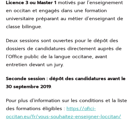
Licence 3 ou Master 1
motivés par l’enseignement
en occitan et engagés dans une formation
universitaire préparant au métier d’enseignant de
classe bilingue.
Deux sessions sont ouvertes pour le dépôt des
dossiers de candidatures directement auprès de
l’Office public de la langue occitane, avant
entretien devant un jury.
Seconde session : dépôt des candidatures avant le
30 septembre 2019
.
Pour plus d’information sur les conditions et la liste
des formations éligibles :
https://ofici-
occitan.eu/fr/vous-souhaitez-enseigner-loccitan/