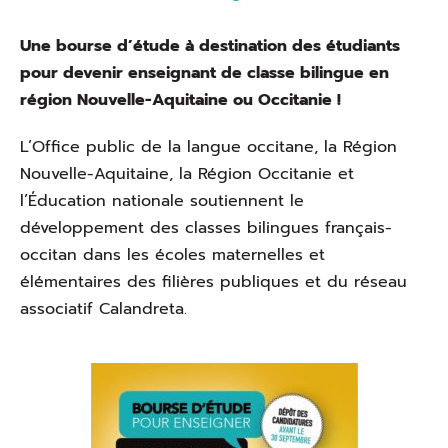
Une bourse d’étude à destination des étudiants
pour devenir enseignant de classe bilingue en
région Nouvelle-Aquitaine ou Occitanie !
L’Office public de la langue occitane, la Région
Nouvelle-Aquitaine, la Région Occitanie et
l’Éducation nationale soutiennent le
développement des classes bilingues français-
occitan dans les écoles maternelles et
élémentaires des filières publiques et du réseau
associatif Calandreta.