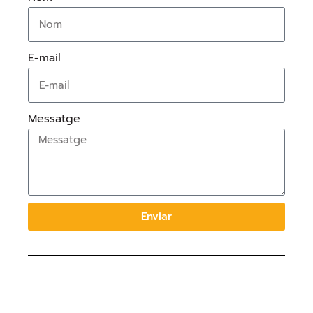
E-mail
Messatge
Enviar