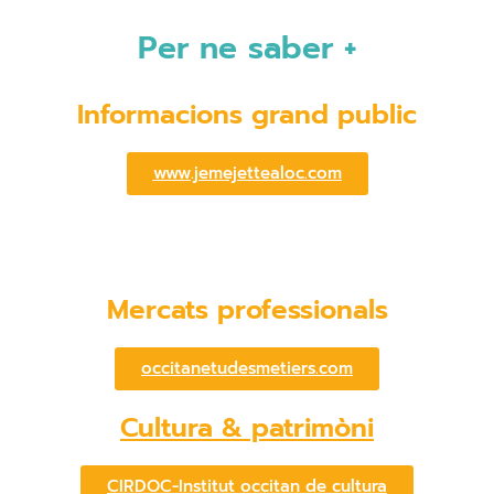
Per ne saber +
Informacions grand public
www.jemejettealoc.com
Mercats professionals
occitanetudesmetiers.com
Cultura & patrimòni
CIRDOC-Institut occitan de cultura