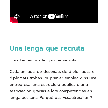
Una lenga que recruta
L’occitan es una lenga que recruta.
Cada annada, de desenats de diplomadas e
diplomats tròban lor primièr emplec dins una
entrepresa, una estructura publica o una
associacion gràcias a lors competéncias en
lenga occitana. Perqué pas vosautres/-as ?