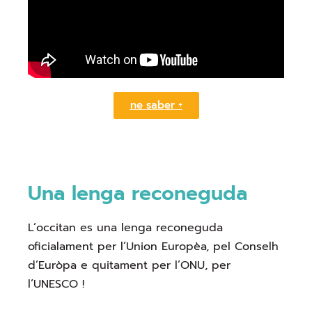
ne saber +
Una lenga reconeguda
L’occitan es una lenga reconeguda
oficialament per l’Union Europèa, pel Conselh
d’Euròpa e quitament per l’ONU, per
l’UNESCO !