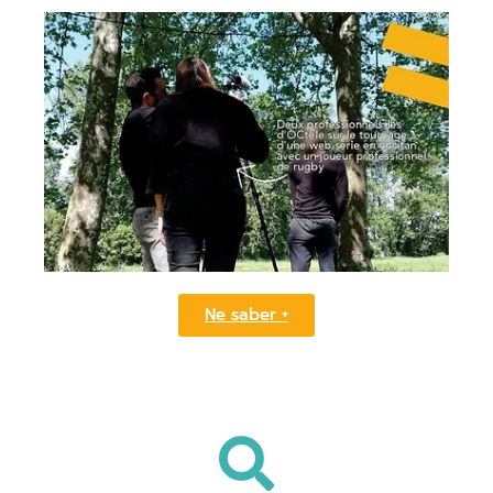
Ne saber +