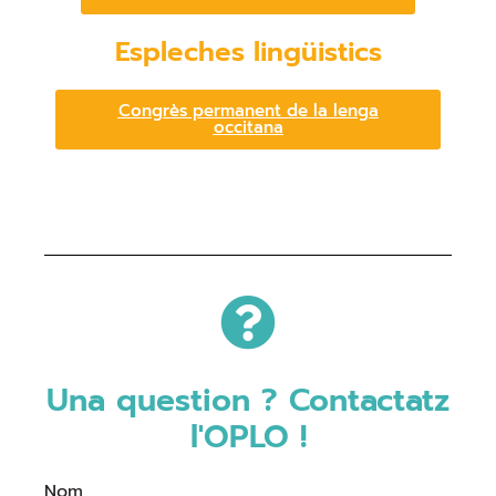
Espleches lingüistics
Congrès permanent de la lenga
occitana
Una question ? Contactatz
l'OPLO !
Nom