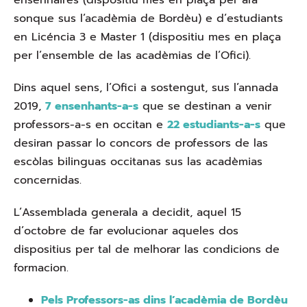
sonque sus l’acadèmia de Bordèu) e d’estudiants
en Licéncia 3 e Master 1 (dispositiu mes en plaça
per l’ensemble de las acadèmias de l’Ofici).
Dins aquel sens, l’Ofici a sostengut, sus l’annada
2019,
7 ensenhants-a-s
que se destinan a venir
professors-a-s en occitan e
22 estudiants-a-s
que
desiran passar lo concors de professors de las
escòlas bilinguas occitanas sus las acadèmias
concernidas.
L’Assemblada generala a decidit, aquel 15
d’octobre de far evolucionar aqueles dos
dispositius per tal de melhorar las condicions de
formacion.
Pels Professors-as dins l’acadèmia de Bordèu