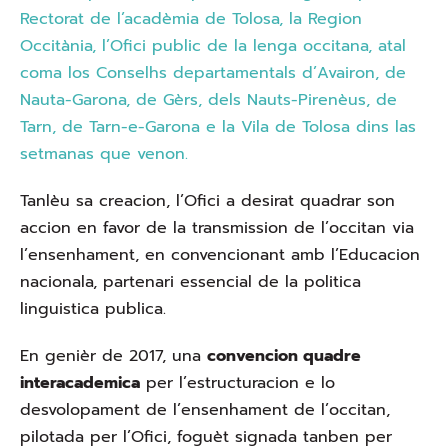
Rectorat de l’acadèmia de Tolosa, la Region
Occitània, l’Ofici public de la lenga occitana, atal
coma los Conselhs departamentals d’Avairon, de
Nauta-Garona, de Gèrs, dels Nauts-Pirenèus, de
Tarn, de Tarn-e-Garona e la Vila de Tolosa dins las
setmanas que venon.
Tanlèu sa creacion, l’Ofici a desirat quadrar son
accion en favor de la transmission de l’occitan via
l’ensenhament, en convencionant amb l’Educacion
nacionala, partenari essencial de la politica
linguistica publica.
En genièr de 2017, una
convencion quadre
interacademica
per l’estructuracion e lo
desvolopament de l’ensenhament de l’occitan,
pilotada per l’Ofici, foguèt signada tanben per