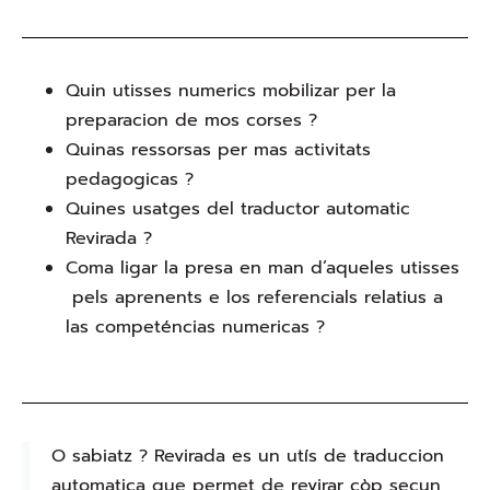
Quin utisses numerics mobilizar per la
preparacion de mos corses ?
Quinas ressorsas per mas activitats
pedagogicas ?
Quines usatges del traductor automatic
Revirada ?
Coma ligar la presa en man d’aqueles utisses
pels aprenents e los referencials relatius a
las competéncias numericas ?
O sabiatz ? Revirada es un utís de traduccion
automatica que permet de revirar còp secun