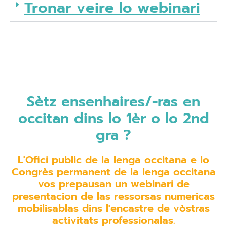
Tronar veire lo webinari
Sètz ensenhaires/-ras en
occitan dins lo 1èr o lo 2nd
gra ?
L'Ofici public de la lenga occitana e lo
Congrès permanent de la lenga occitana
vos prepausan un webinari de
presentacion de las ressorsas numericas
mobilisablas dins l'encastre de vòstras
activitats professionalas.