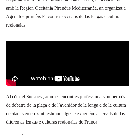
amb la Region Occitània Pirenèus Mediterranèa, an organizat a
Agen, los primièrs Encontres occitans de las lengas e culturas
regionalas.
Al còr del Sud-oèst, aqueles encontres professionals an permés
de debatre de la plaça e de l’avenidor de la lenga e de la cultura
occitanas en crozant testimoniatges e experiéncias eissits de las
diferentas lengas e culturas regionalas de França.