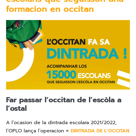
formacion en occitan
Far passar l’occitan de l’escòla a
l’ostal
A l’ocasion de la dintrada escolara 2021/2022,
l’OPLO lança l’operacion «
DINTRADA DE L’OCCITAN