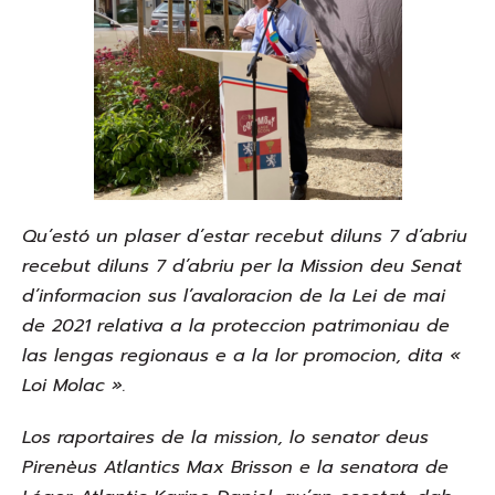
Qu’estó un plaser d’estar recebut diluns 7 d’abriu
recebut diluns 7 d’abriu per la Mission deu Senat
d’informacion sus l’avaloracion de la Lei de mai
de 2021 relativa a la proteccion patrimoniau de
las lengas regionaus e a la lor promocion, dita «
Loi Molac ».
Los raportaires de la mission, lo senator deus
Pirenèus Atlantics Max Brisson e la senatora de