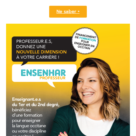
Ne saber +