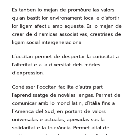
Es tanben lo mejan de promòure las valors
qu’an bastit lor environament local e d’afortir
lor ligam afectiu amb aqueste. Es lo mejan de
crear de dinamicas associativas, creatrises de
ligam social intergeneracional.
L’occitan permet de despertar la curiositat a
l’alteritat e a la diversitat dels mòdes
d’expression.
Conéisser l’occitan facilita d’autra part
l’aprendissatge de novèlas lengas. Permet de
comunicar amb lo mond latin, d’Itàlia fins a
l’America del Sud, en portant de valors
universalas e actualas, apevadas sus la
solidaritat e la tolerància. Permet aital de