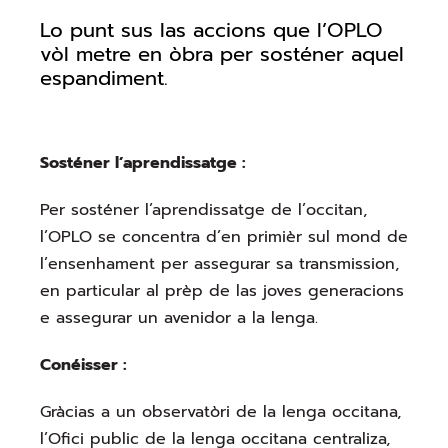
Lo punt sus las accions que l’OPLO
vòl metre en òbra per sosténer aquel
espandiment.
Sosténer l’aprendissatge :
Per sosténer l’aprendissatge de l’occitan,
l’OPLO se concentra d’en primièr sul mond de
l’ensenhament per assegurar sa transmission,
en particular al prèp de las joves generacions
e assegurar un avenidor a la lenga.
Conéisser :
Gràcias a un observatòri de la lenga occitana,
l’Ofici public de la lenga occitana centraliza,