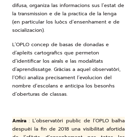
difusa, organiza las informacions sus l’estat de
la transmission e de la practica de la lenga
(en particular los luòcs d’ensenhament e de
socializacion).
L’OPLO concep de basas de donadas e
d’apleits cartografics que permeton
d’identificar los airals e las modalitats
d’aprendissatge. Gràcias a aquel observatòri,
l’Ofici analiza precisament l’evolucion del
nombre d’escolans e anticipa los besonhs
d’oberturas de classas.
Amira
: L’observatòri public de l’OPLO balha
despuèi la fin de 2018 una visibilitat afortida